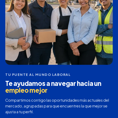
TU PUENTE AL MUNDO LABORAL
Te ayudamos a navegar hacia un
empleo mejor
Compartimos contigo las oportunidades más actuales del
mercado, agrupadas para que encuentres la que mejor se
ajusta a tu perfil.