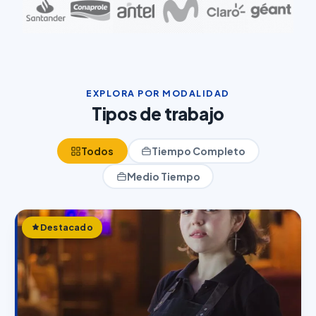
EXPLORA POR MODALIDAD
Tipos de trabajo
Todos
Tiempo Completo
Medio Tiempo
Destacado