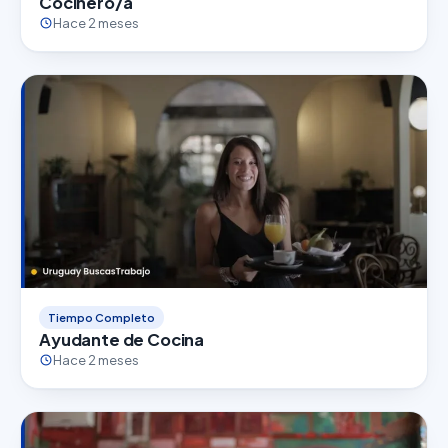
Cocinero/a
Hace 2 meses
Tiempo Completo
Ayudante de Cocina
Hace 2 meses