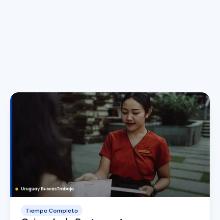
Tiempo Completo