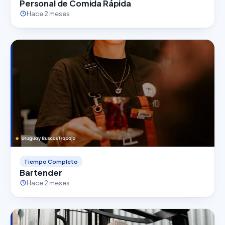
Personal de Comida Rápida
Hace 2 meses
Tiempo Completo
Bartender
Hace 2 meses