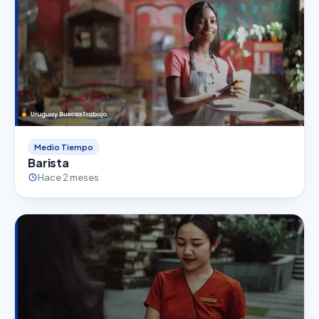
Medio Tiempo
Barista
Hace 2 meses