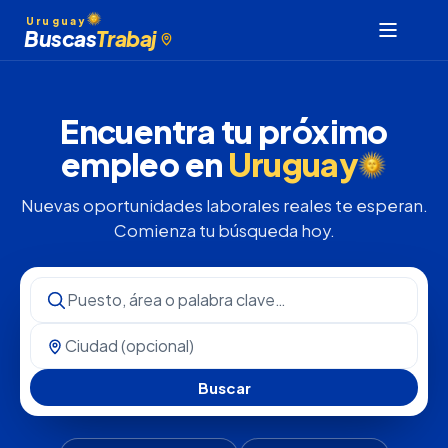
Uruguay
Buscas
Trabaj
Encuentra tu próximo
empleo en
Uruguay
Nuevas oportunidades laborales reales te esperan.
Comienza tu búsqueda hoy.
Buscar