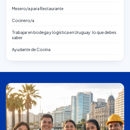
Mesero/a para Restaurante
Cocinero/a
Trabajar en bodega y logística en Uruguay: lo que debes
saber
Ayudante de Cocina