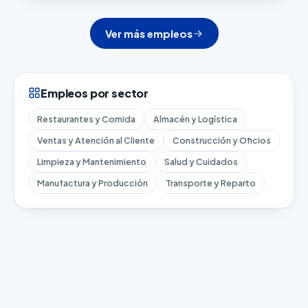
Ver más empleos
Empleos por sector
Restaurantes y Comida
Almacén y Logística
Ventas y Atención al Cliente
Construcción y Oficios
Limpieza y Mantenimiento
Salud y Cuidados
Manufactura y Producción
Transporte y Reparto