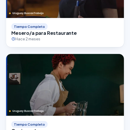
Tiempo Completo
Mesero/a para Restaurante
Hace 2 meses
Tiempo Completo