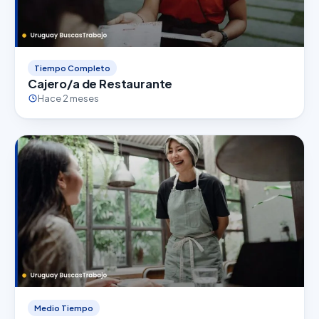
Tiempo Completo
Cajero/a de Restaurante
Hace 2 meses
Medio Tiempo