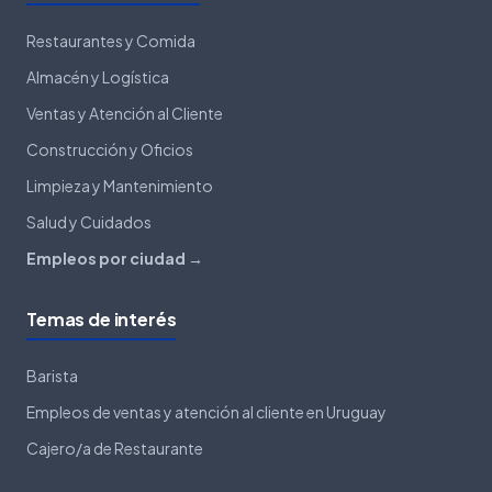
Restaurantes y Comida
Almacén y Logística
Ventas y Atención al Cliente
Construcción y Oficios
Limpieza y Mantenimiento
Salud y Cuidados
Empleos por ciudad →
Temas de interés
Barista
Empleos de ventas y atención al cliente en Uruguay
Cajero/a de Restaurante